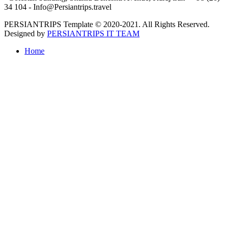
34 104 - Info@Persiantrips.travel
PERSIANTRIPS Template © 2020-2021. All Rights Reserved.
Designed by
PERSIANTRIPS IT TEAM
Home