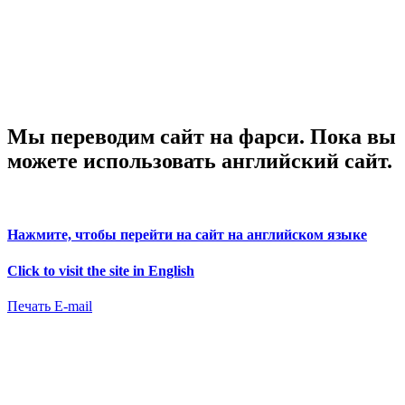
Мы переводим сайт на фарси. Пока вы
можете использовать английский сайт.
Нажмите, чтобы перейти на сайт на английском языке
Click to visit the site in English
Печать
E-mail