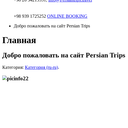
+98 939 1725252
ONLINE BOOKING
Добро пожаловать на сайт Persian Trips
Главная
Добро пожаловать на сайт Persian Trips
Категория:
Категория (ru-ru)
.