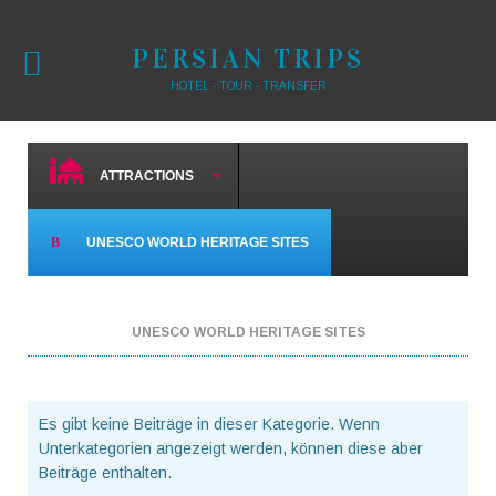
PERSIAN TRIPS
HOTEL - TOUR - TRANSFER
ATTRACTIONS
UNESCO WORLD HERITAGE SITES
UNESCO WORLD HERITAGE SITES
Es gibt keine Beiträge in dieser Kategorie. Wenn
Unterkategorien angezeigt werden, können diese aber
Beiträge enthalten.