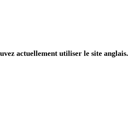
vez actuellement utiliser le site anglais.