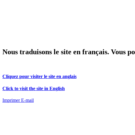
Nous traduisons le site en français.
Vous pou
Cliquez pour visiter le site en anglais
Click to visit the site in English
Imprimer
E-mail