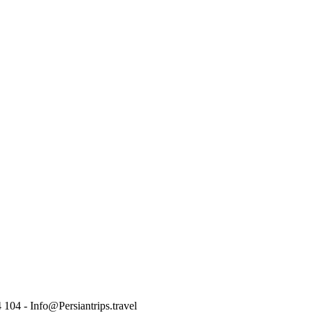
 104 - Info@Persiantrips.travel