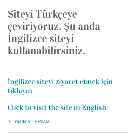
Siteyi Türkçeye
çeviriyoruz.
Şu anda
İngilizce siteyi
kullanabilirsiniz.
İngilizce siteyi ziyaret etmek için
tıklayın
Click to visit the site in English
Yazdır
e-Posta